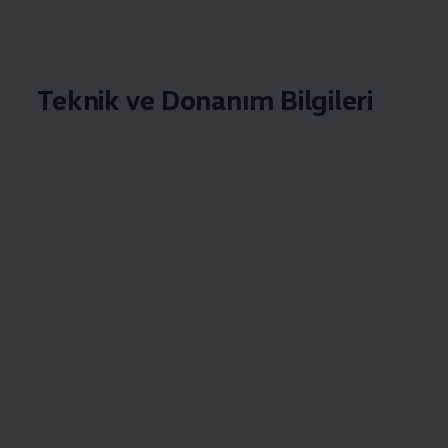
Teknik ve Donanım Bilgileri