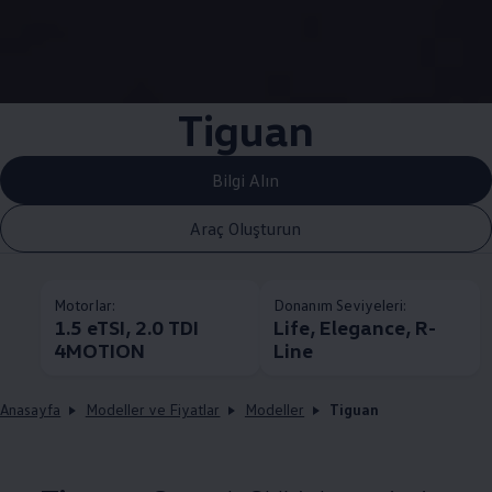
Tiguan
Bilgi Alın
Araç Oluşturun
Motorlar:
Donanım Seviyeleri:
1.5 eTSI, 2.0 TDI
Life, Elegance, R-
4MOTION
Line
Anasayfa
Modeller ve Fiyatlar
Modeller
Tiguan