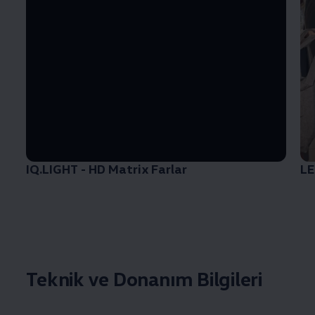
IQ.LIGHT - HD Matrix Farlar
LE
Teknik ve Donanım Bilgileri