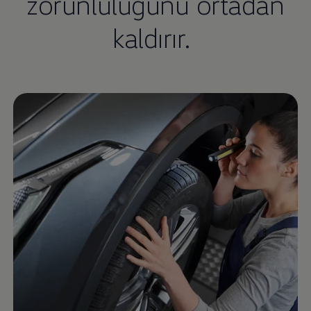
zorunluluğunu ortadan
kaldırır.