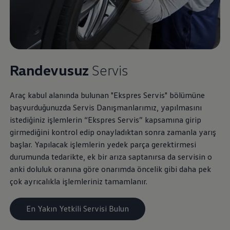
Randevusuz
Servis
Araç kabul alanında bulunan "Ekspres Servis" bölümüne
başvurduğunuzda Servis Danışmanlarımız, yapılmasını
istediğiniz işlemlerin “Ekspres Servis” kapsamına girip
girmediğini kontrol edip onayladıktan sonra zamanla yarış
başlar. Yapılacak işlemlerin yedek parça gerektirmesi
durumunda tedarikte, ek bir arıza saptanırsa da servisin o
anki doluluk oranına göre onarımda öncelik gibi daha pek
çok ayrıcalıkla işlemleriniz tamamlanır.
En Yakın Yetkili Servisi Bulun