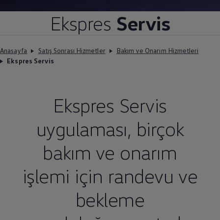
Ekspres
Servis
Anasayfa
Satış Sonrası Hizmetler
Bakım ve Onarım Hizmetleri
Ekspres Servis
Ekspres Servis
uygulaması, birçok
bakım ve onarım
işlemi için randevu ve
bekleme