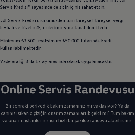
Servis Kredisi® sayesinde de sizin içiniz rahat etsin.
vdf Servis Kredisi ürünümüzden tüm bireysel, bireysel vergi
levhalı ve tüzel müşterilerimiz yararlanabilmektedir.
Minimum ₺3.500, maksimum ₺50.000 tutarında kredi
kullanılabilmektedir.
Vade aralığı 3 ila 12 ay arasında olarak uygulanacaktır.
Online Servis Randevusu
Bir sonraki periyodik bakım zamanınız mı yaklaşıyor? Ya da
canınızı sıkan o çiziğin onarım zamanı artık geldi mi? Tüm bakım
ve onarım işlemleriniz için hızlı bir şekilde randevu alabilirsiniz.