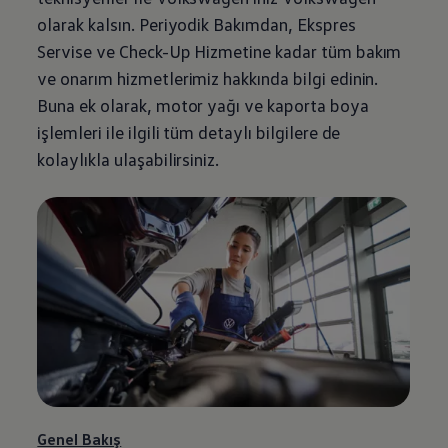
olarak kalsın. Periyodik Bakımdan, Ekspres
Servise ve Check-Up Hizmetine kadar tüm bakım
ve onarım hizmetlerimiz hakkında bilgi edinin.
Buna ek olarak, motor yağı ve kaporta boya
işlemleri ile ilgili tüm detaylı bilgilere de
kolaylıkla ulaşabilirsiniz.
Genel Bakış