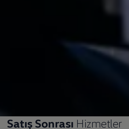
Satış Sonrası
Hizmetler