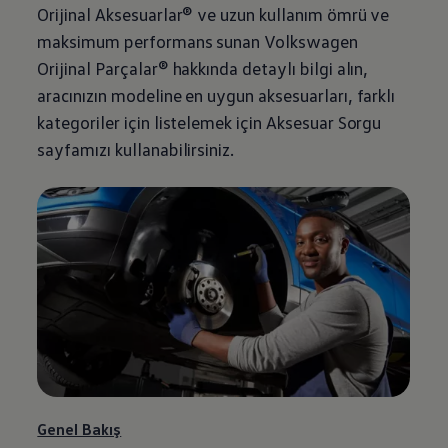
Orijinal Aksesuarlar® ve uzun kullanım ömrü ve
maksimum performans sunan
Volkswagen
Orijinal Parçalar® hakkında detaylı bilgi alın,
aracınızın modeline en uygun aksesuarları, farklı
kategoriler için listelemek için Aksesuar Sorgu
sayfamızı kullanabilirsiniz.
Genel Bakış