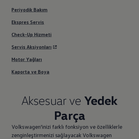
Periyodik Bakım
Ekspres Servis
Check-Up Hizmeti
Servis Aksiyonları
Motor Yağları
Kaporta ve Boya
Aksesuar ve
Yedek
Parça
Volkswagen
’inizi farklı fonksiyon ve özelliklerle
zenginleştirmenizi sağlayacak
Volkswagen