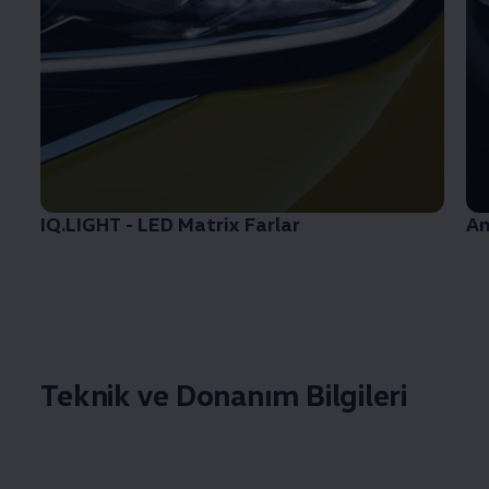
IQ.LIGHT - LED Matrix Farlar
Am
Teknik ve Donanım Bilgileri