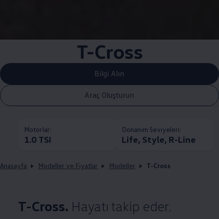
T-Cross
Bilgi Alın
Araç Oluşturun
Motorlar:
Donanım Seviyeleri:
1.0 TSI
Life, Style, R-Line
Anasayfa
Modeller ve Fiyatlar
Modeller
T-Cross
T-Cross.
Hayatı takip eder.