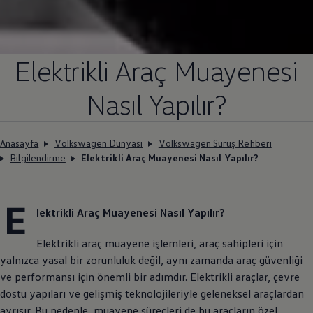
Elektrikli Araç Muayenesi
Nasıl Yapılır?
Anasayfa
Volkswagen Dünyası
Volkswagen Sürüş Rehberi
Bilgilendirme
Elektrikli Araç Muayenesi Nasıl Yapılır?
E
lektrikli Araç Muayenesi Nasıl Yapılır?
Elektrikli araç muayene işlemleri, araç sahipleri için
yalnızca yasal bir zorunluluk değil, aynı zamanda araç güvenliği
ve performansı için önemli bir adımdır. Elektrikli araçlar, çevre
dostu yapıları ve gelişmiş teknolojileriyle geleneksel araçlardan
ayrışır. Bu nedenle, muayene süreçleri de bu araçların özel