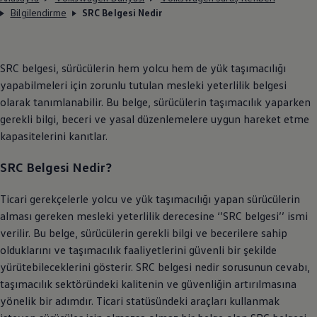
Bilgilendirme
SRC Belgesi Nedir
SRC belgesi, sürücülerin hem yolcu hem de yük taşımacılığı
yapabilmeleri için zorunlu tutulan mesleki yeterlilik belgesi
olarak tanımlanabilir. Bu belge, sürücülerin taşımacılık yaparken
gerekli bilgi, beceri ve yasal düzenlemelere uygun hareket etme
kapasitelerini kanıtlar.
SRC Belgesi Nedir?
Ticari gerekçelerle yolcu ve yük taşımacılığı yapan sürücülerin
alması gereken mesleki yeterlilik derecesine ‘’SRC belgesi’’ ismi
verilir. Bu belge, sürücülerin gerekli bilgi ve becerilere sahip
olduklarını ve taşımacılık faaliyetlerini güvenli bir şekilde
yürütebileceklerini gösterir. SRC belgesi nedir sorusunun cevabı,
taşımacılık sektöründeki kalitenin ve güvenliğin artırılmasına
yönelik bir adımdır. Ticari statüsündeki araçları kullanmak