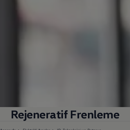
Rejeneratif Frenleme