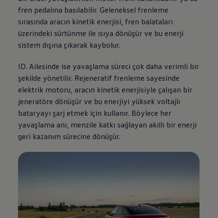
fren pedalına basılabilir. Geleneksel frenleme
sırasında aracın kinetik enerjisi, fren balataları
üzerindeki sürtünme ile ısıya dönüşür ve bu enerji
sistem dışına çıkarak kaybolur.
ID. Ailesinde ise yavaşlama süreci çok daha verimli bir
şekilde yönetilir. Rejeneratif frenleme sayesinde
elektrik motoru, aracın kinetik enerjisiyle çalışan bir
jeneratöre dönüşür ve bu enerjiyi yüksek voltajlı
bataryayı şarj etmek için kullanır. Böylece her
yavaşlama anı, menzile katkı sağlayan akıllı bir enerji
geri kazanım sürecine dönüşür.