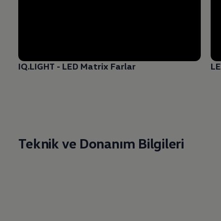
IQ.LIGHT - LED Matrix Farlar
LE
Teknik ve Donanım Bilgileri