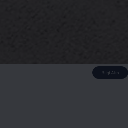
Bilgi Alın