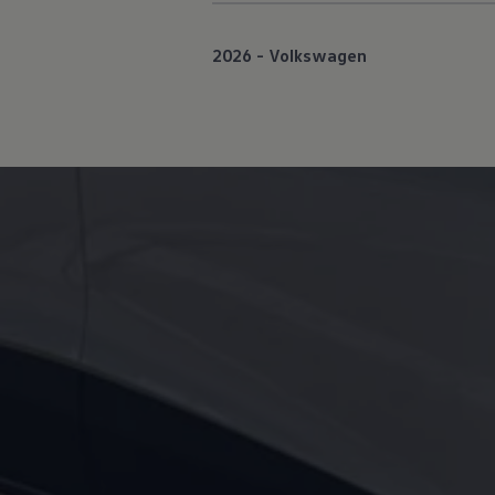
2026 - Volkswagen