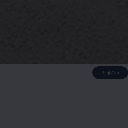
Bilgi Alın