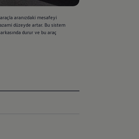
 araçla aranızdaki mesafeyi
 azami düzeyde artar. Bu sistem
 arkasında durur ve bu araç