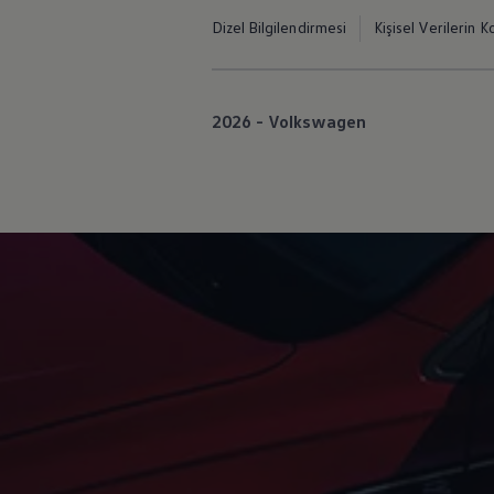
Dizel Bilgilendirmesi
Kişisel Verilerin K
2026 - Volkswagen