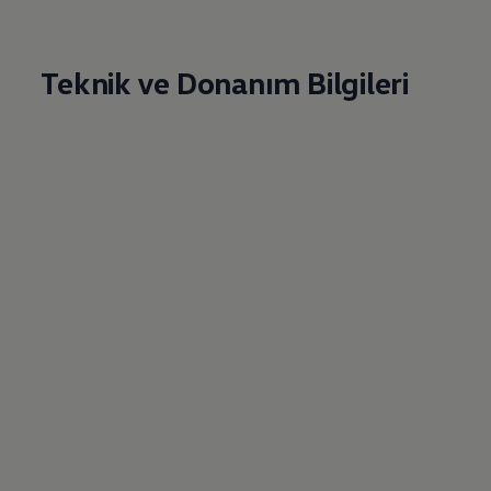
Teknik ve Donanım Bilgileri