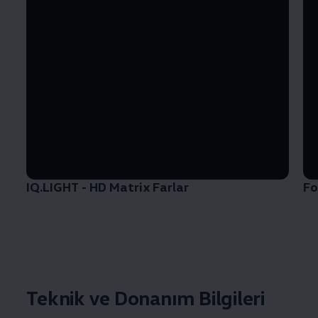
IQ.LIGHT - HD Matrix Farlar
Fo
Teknik ve Donanım Bilgileri