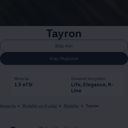
Tayron
Bilgi Alın
Araç Oluşturun
Motorlar:
Donanım Seviyeleri:
1.5 eTSI
Life, Elegance, R-
Line
Anasayfa
Modeller ve Fiyatlar
Modeller
Tayron