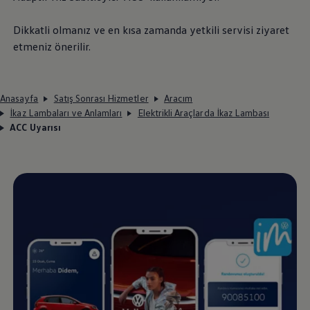
Dikkatli olmanız ve en kısa zamanda yetkili servisi ziyaret
etmeniz önerilir.
Anasayfa
Satış Sonrası Hizmetler
Aracım
İkaz Lambaları ve Anlamları
Elektrikli Araçlarda İkaz Lambası
ACC Uyarısı