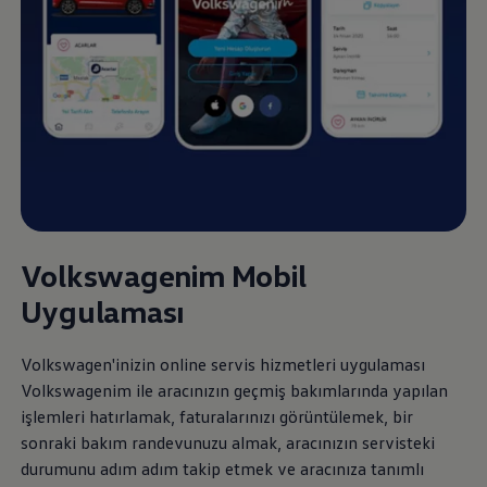
Volkswagenim Mobil
Uygulaması
Volkswagen
'inizin online servis hizmetleri uygulaması
Volkswagenim ile aracınızın geçmiş bakımlarında yapılan
işlemleri hatırlamak, faturalarınızı görüntülemek, bir
sonraki bakım randevunuzu almak, aracınızın servisteki
durumunu adım adım takip etmek ve aracınıza tanımlı