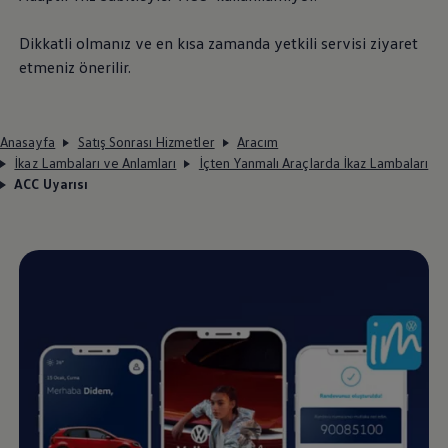
Dikkatli olmanız ve en kısa zamanda yetkili servisi ziyaret
etmeniz önerilir.
Anasayfa
Satış Sonrası Hizmetler
Aracım
İkaz Lambaları ve Anlamları
İçten Yanmalı Araçlarda İkaz Lambaları
ACC Uyarısı