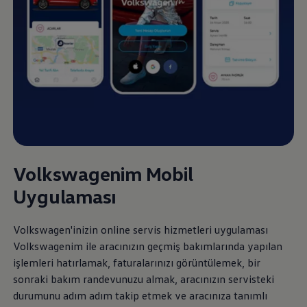
Volkswagenim Mobil
Uygulaması
Volkswagen
'inizin online servis hizmetleri uygulaması
Volkswagenim ile aracınızın geçmiş bakımlarında yapılan
işlemleri hatırlamak, faturalarınızı görüntülemek, bir
sonraki bakım randevunuzu almak, aracınızın servisteki
durumunu adım adım takip etmek ve aracınıza tanımlı