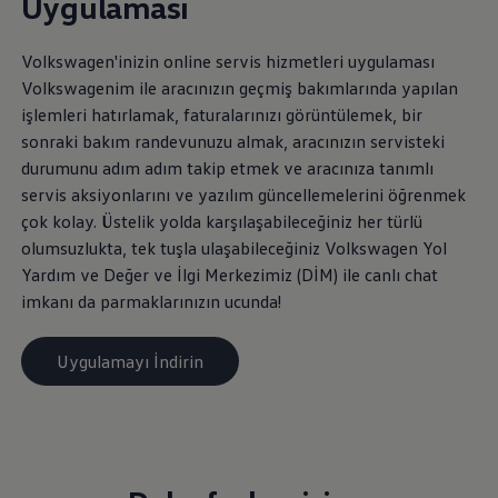
Uygulaması
Volkswagen
'inizin online servis hizmetleri uygulaması
Volkswagenim ile aracınızın geçmiş bakımlarında yapılan
işlemleri hatırlamak, faturalarınızı görüntülemek, bir
sonraki bakım randevunuzu almak, aracınızın servisteki
durumunu adım adım takip etmek ve aracınıza tanımlı
servis aksiyonlarını ve yazılım güncellemelerini öğrenmek
çok kolay. Üstelik yolda karşılaşabileceğiniz her türlü
olumsuzlukta, tek tuşla ulaşabileceğiniz
Volkswagen
Yol
Yardım ve Değer ve İlgi Merkezimiz (DİM) ile canlı chat
imkanı da parmaklarınızın ucunda!
Uygulamayı İndirin