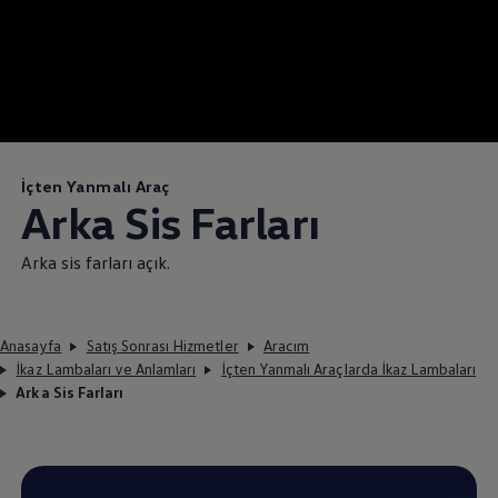
İçten Yanmalı Araç
Arka Sis Farları
Arka sis farları açık.
Anasayfa
Satış Sonrası Hizmetler
Aracım
İkaz Lambaları ve Anlamları
İçten Yanmalı Araçlarda İkaz Lambaları
Arka Sis Farları