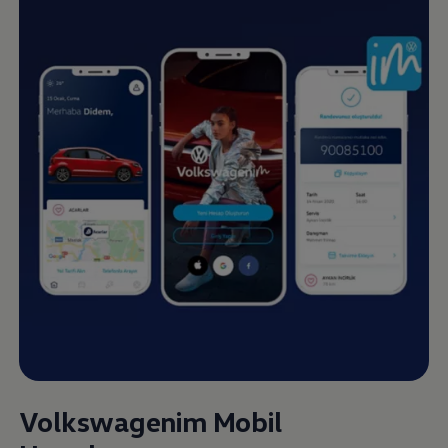
Volkswagenim Mobil