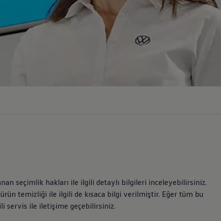
 seçimlik hakları ile ilgili detaylı bilgileri inceleyebilirsiniz.
 temizliği ile ilgili de kısaca bilgi verilmiştir. Eğer tüm bu
i servis ile iletişime geçebilirsiniz.