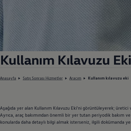
Kullanım Kılavuzu Ek
Anasayfa
Satış Sonrası Hizmetler
Aracım
Kullanım kılavuzu eki
Aşağıda yer alan Kullanım Kılavuzu Eki'ni görüntüleyerek; üretici ve 
Ayrıca, araç bakımından önemli bir yer tutan periyodik bakım ve bu
konularda daha detaylı bilgi almak isterseniz, ilgili dokümanda ye