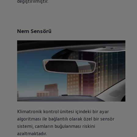
değiştirilmiştir.
Nem Sensörü
Klimatronik kontrol ünitesi içindeki bir ayar
algoritması ile bağlantılı olarak özel bir sensör
sistemi, camların buğulanması riskini
azaltmaktadır.