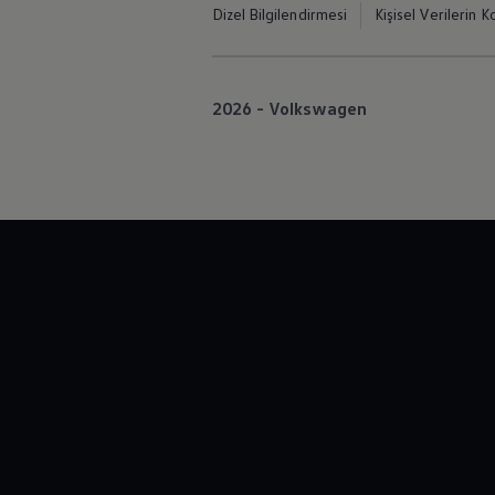
Dizel Bilgilendirmesi
Kişisel Verilerin K
2026 - Volkswagen