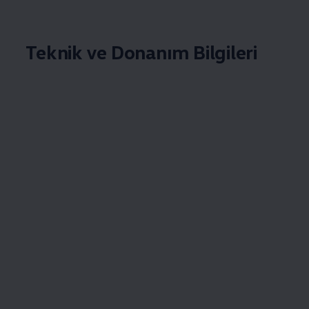
Teknik ve Donanım Bilgileri